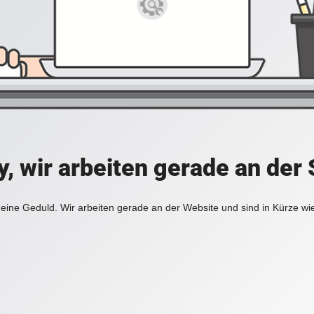
y, wir arbeiten gerade an der 
eine Geduld. Wir arbeiten gerade an der Website und sind in Kürze wi